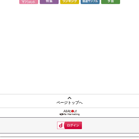
ページトップへ