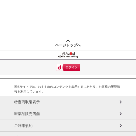
ページトップへ
※本サイトでは、おすすめのコンテンツを表示するにあたり、お客様の履歴情
報を利用しています。
特定商取引表示
医薬品販売店舗
ご利用規約