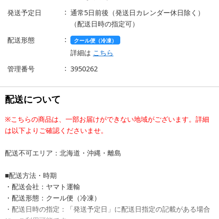
発送予定日
通常5日前後（発送日カレンダー休日除く）
（配送日時の指定可）
配送形態
クール便（冷凍）
詳細は
こちら
管理番号
3950262
配送について
※こちらの商品は、一部お届けができない地域がございます。詳細
は以下よりご確認くださいませ。
配送不可エリア：北海道・沖縄・離島
■配送方法・時期
・配送会社：ヤマト運輸
・配送形態：クール便（冷凍）
・配送日時の指定：「発送予定日」に配送日指定の記載がある場合