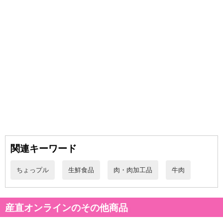
関連キーワード
ちょっプル
生鮮食品
肉・肉加工品
牛肉
産直オンラインのその他商品