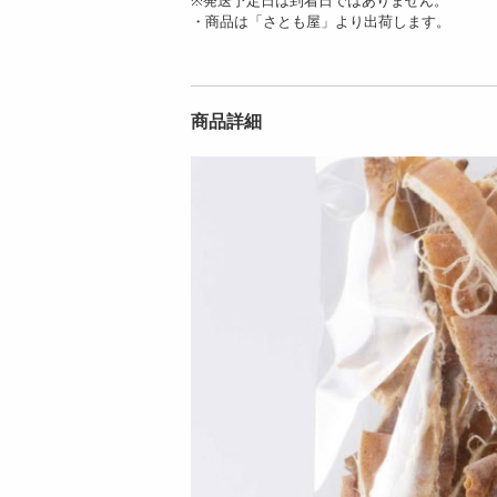
・商品は「さとも屋」より出荷します。
商品詳細