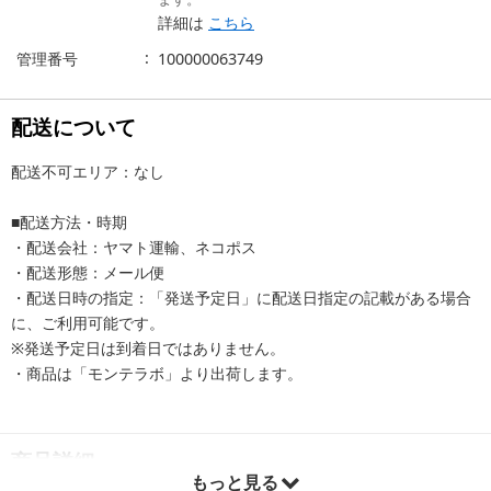
詳細は
こちら
管理番号
100000063749
配送について
配送不可エリア：なし
■配送方法・時期
・配送会社：ヤマト運輸、ネコポス
・配送形態：メール便
・配送日時の指定：「発送予定日」に配送日指定の記載がある場合
に、ご利用可能です。
※発送予定日は到着日ではありません。
・商品は「モンテラボ」より出荷します。
商品詳細
もっと見る