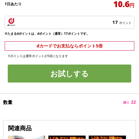
10.6
1日あたり
円
17
ポイント
※たまるdポイントは、dポイント（通常）17ポイントです。
dカードでお支払ならポイント5倍
※ポイントは通常ポイントが5倍になります
お試しする
数量
22
残り
関連商品