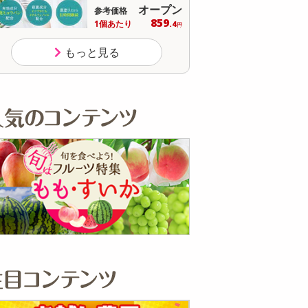
オープン
参考価格
参
もっと見る