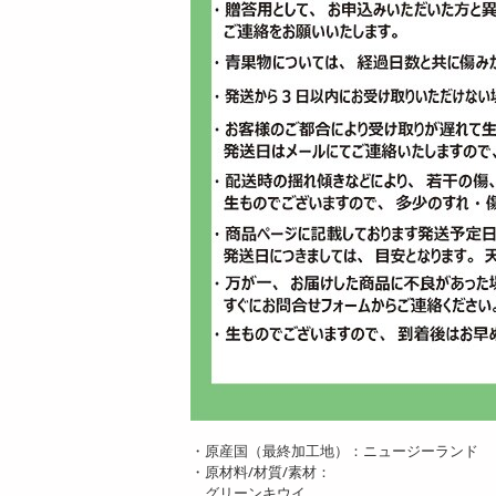
・原産国（最終加工地）：ニュージーランド
・原材料/材質/素材：
グリーンキウイ