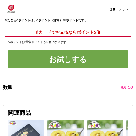
30
ポイント
※たまるdポイントは、dポイント（通常）30ポイントです。
dカードでお支払ならポイント5倍
※ポイントは通常ポイントが5倍になります
お試しする
数量
50
残り
関連商品