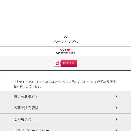
ページトップへ
※本サイトでは、おすすめのコンテンツを表示するにあたり、お客様の履歴情
報を利用しています。
特定商取引表示
医薬品販売店舗
ご利用規約
プライバシーポリシー