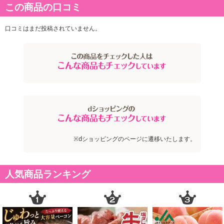
この商品の口コミ
口コミはまだ投稿されていません。
※dショッピングのページに遷移いたします。
人気商品ランキング