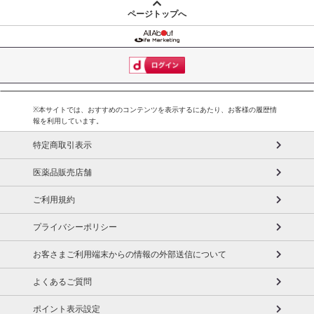
ページトップへ
※本サイトでは、おすすめのコンテンツを表示するにあたり、お客様の履歴情
報を利用しています。
特定商取引表示
医薬品販売店舗
ご利用規約
プライバシーポリシー
お客さまご利用端末からの情報の外部送信について
よくあるご質問
ポイント表示設定