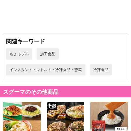
関連キーワード
ちょっプル
加工食品
インスタント・レトルト・冷凍食品・惣菜
冷凍食品
スグーマのその他商品