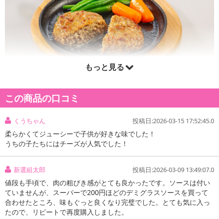
もっと見る
この商品の口コミ
くうちゃん
投稿日:2026-03-15 17:52:45.0
柔らかくてジューシーで子供が好きな味でした！
うちの子たちにはチーズが人気でした！
新選組太郎
投稿日:2026-03-09 13:49:07.0
値段も手頃で、肉の粗びき感がとても良かったです。ソースは付い
ていませんが、スーパーで200円ほどのデミグラスソースを買って
合わせたところ、味もぐっと良くなり完璧でした。とても気に入っ
たので、リピートで再度購入しました。