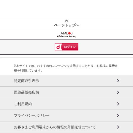
ページトップへ
※本サイトでは、おすすめのコンテンツを表示するにあたり、お客様の履歴情
報を利用しています。
特定商取引表示
医薬品販売店舗
ご利用規約
プライバシーポリシー
お客さまご利用端末からの情報の外部送信について