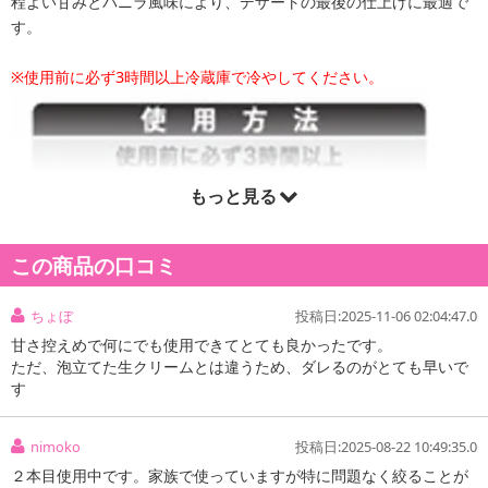
程よい甘みとバニラ風味により、デザートの最後の仕上げに最適で
す。
※使用前に必ず3時間以上冷蔵庫で冷やしてください。
もっと見る
この商品の口コミ
ちょぼ
投稿日:2025-11-06 02:04:47.0
甘さ控えめで何にでも使用できてとても良かったです。
ただ、泡立てた生クリームとは違うため、ダレるのがとても早いで
す
nimoko
投稿日:2025-08-22 10:49:35.0
２本目使用中です。家族で使っていますが特に問題なく絞ることが