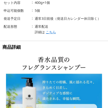
セット内容
400g×1個
申込可能個数
5個
発送予定日
通常3日前後（発送日カレンダー休日除く）
配送形態
通常配送
詳細は
こちら
商品詳細