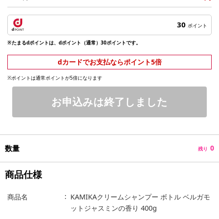
30
ポイント
※たまるdポイントは、dポイント（通常）30ポイントです。
dカードでお支払ならポイント5倍
※ポイントは通常ポイントが5倍になります
お申込みは終了しました
数量
0
残り
商品仕様
商品名
KAMIKAクリームシャンプー ボトル ベルガモ
ットジャスミンの香り 400g