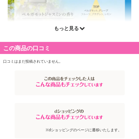
もっと見る
この商品の口コミ
口コミはまだ投稿されていません。
※dショッピングのページに遷移いたします。