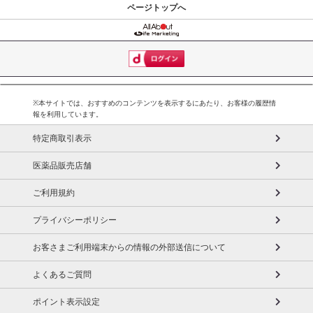
ページトップへ
※本サイトでは、おすすめのコンテンツを表示するにあたり、お客様の履歴情
報を利用しています。
特定商取引表示
医薬品販売店舗
ご利用規約
プライバシーポリシー
お客さまご利用端末からの情報の外部送信について
よくあるご質問
ポイント表示設定