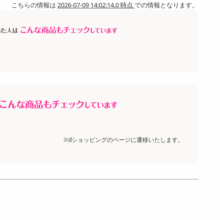
こちらの情報は
2026-07-09 14:02:14.0 時点
での情報となります。
※dショッピングのページに遷移いたします。