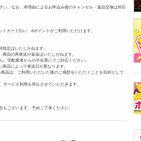
さい。なお、本理由によるお申込み後のキャンセル・返品交換は対応
ットカード払い、dポイントがご利用いただけます。
時指定はいたしかねます。
、商品の再発送や返金はいたしかねます。
ん。宅配業者からの不在票にてご対応ください。
た商品によって発送日が異なります。
る商品は、ご利用いただいた後のご感想をいただくことを目的として
、サービス利用を停止させていただきます。
合もございます。予めご了承ください。