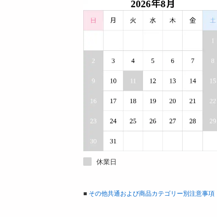
休業日
■
その他共通および商品カテゴリー別注意事項