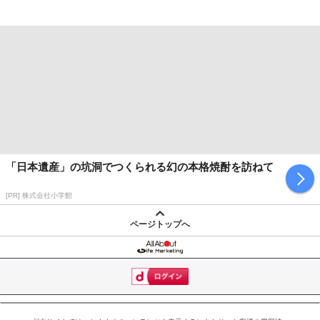
「日本遺産」の坑洞でつくられる幻の本格焼酎を訪ねて
[PR] 株式会社小学館
ページトップへ