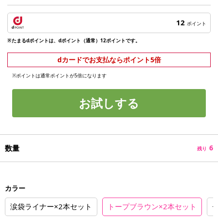
12
ポイント
※たまるdポイントは、dポイント（通常）12ポイントです。
dカードでお支払ならポイント5倍
※ポイントは通常ポイントが5倍になります
お試しする
数量
6
残り
カラー
涙袋ライナー×2本セット
トープブラウン×2本セット