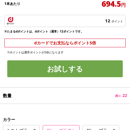
694.5
1本あたり
円
12
ポイント
※たまるdポイントは、dポイント（通常）12ポイントです。
dカードでお支払ならポイント5倍
※ポイントは通常ポイントが5倍になります
お試しする
数量
22
残り
カラー