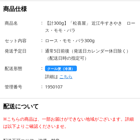
商品仕様
商品名
【計300g】「松喜屋」 近江牛すきやき ロー
ス・モモ・バラ
セット内容
ロース・モモ・バラ300g
発送予定日
通常5日前後（発送日カレンダー休日除く）
（配送日時の指定可）
配送形態
クール便（冷凍）
詳細は
こちら
管理番号
1950107
配送について
※こちらの商品は、一部お届けができない地域がございます。詳細
は以下よりご確認くださいませ。