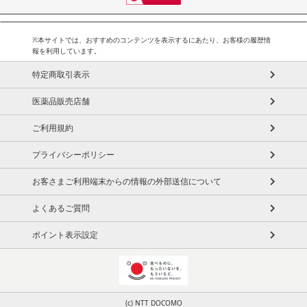
※本サイトでは、おすすめのコンテンツを表示するにあたり、お客様の履歴情
報を利用しています。
特定商取引表示
医薬品販売店舗
ご利用規約
プライバシーポリシー
お客さまご利用端末からの情報の外部送信について
よくあるご質問
ポイント表示設定
(c) NTT DOCOMO