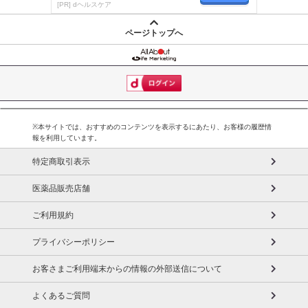
が楽しく続く
[PR] dヘルスケア
ページトップへ
※本サイトでは、おすすめのコンテンツを表示するにあたり、お客様の履歴情
報を利用しています。
特定商取引表示
医薬品販売店舗
ご利用規約
プライバシーポリシー
お客さまご利用端末からの情報の外部送信について
よくあるご質問