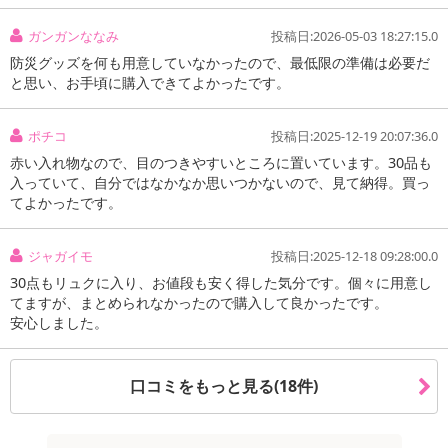
ガンガンななみ
投稿日:2026-05-03 18:27:15.0
防災グッズを何も用意していなかったので、最低限の準備は必要だ
と思い、お手頃に購入できてよかったです。
ポチコ
投稿日:2025-12-19 20:07:36.0
赤い入れ物なので、目のつきやすいところに置いています。30品も
入っていて、自分ではなかなか思いつかないので、見て納得。買っ
てよかったです。
ジャガイモ
投稿日:2025-12-18 09:28:00.0
30点もリュクに入り、お値段も安く得した気分です。個々に用意し
てますが、まとめられなかったので購入して良かったです。
安心しました。
口コミをもっと見る(18件)