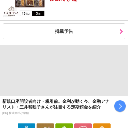
掲載予告
新規口座開設者向け・税引前。金利が動く今、金融アナ
リスト・三井智映子さんが注目する定期預金を紹介
[PR] 株式会社小学館