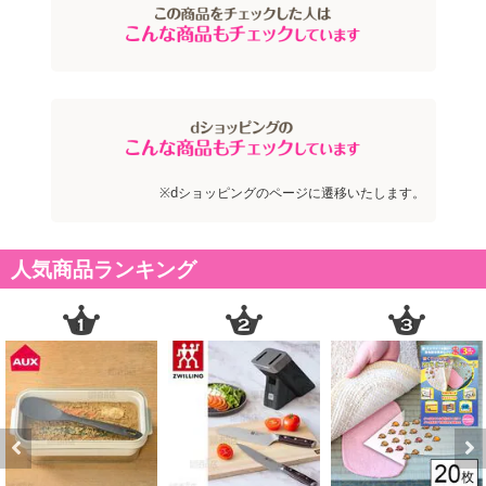
※dショッピングのページに遷移いたします。
人気商品ランキング
Previous
Next