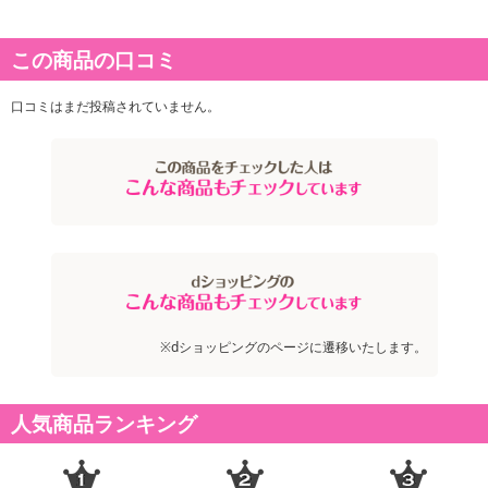
商品詳細
この商品の口コミ
口コミはまだ投稿されていません。
※dショッピングのページに遷移いたします。
人気商品ランキング