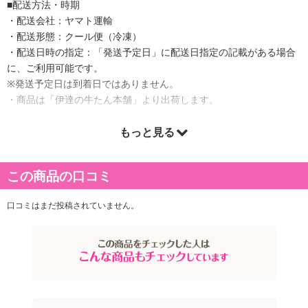
■配送方法・時期
・配送会社：ヤマト運輸
・配送形態：クール便（冷凍）
・配送日時の指定：「発送予定日」に配送日指定の記載がある場合
に、ご利用可能です。
※発送予定日は到着日ではありません。
・商品は「伊達の牛たん本舗」より出荷します。
もっと見る
商品詳細
この商品の口コミ
口コミはまだ投稿されていません。