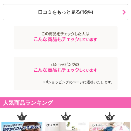
口コミをもっと見る(16件)
※dショッピングのページに遷移いたします。
人気商品ランキング