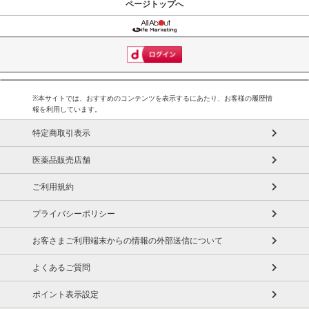
ページトップへ
※本サイトでは、おすすめのコンテンツを表示するにあたり、お客様の履歴情
報を利用しています。
特定商取引表示
医薬品販売店舗
ご利用規約
プライバシーポリシー
お客さまご利用端末からの情報の外部送信について
よくあるご質問
ポイント表示設定