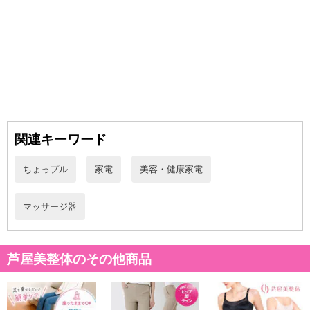
関連キーワード
ちょっプル
家電
美容・健康家電
マッサージ器
芦屋美整体のその他商品