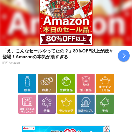
「え、こんなセールやってたの？」80％OFF以上が続々
登場！Amazonの本気が凄すぎる
[PR] Amazon