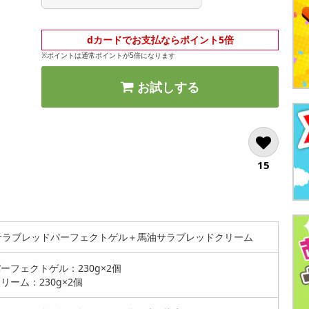
dカードでお支払ならポイント5倍
※ポイントは通常ポイントが5倍になります
お試しする
15
サラブレッドパーフェクトゲル＋馬油サラブレッドクリーム
ーフェクトゲル：230g×2個
ーム：230g×2個