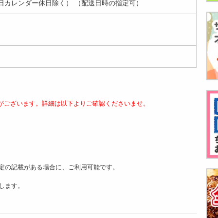
日カレンダー休日除く） （配送日時の指定可）
がございます。詳細は以下よりご確認くださいませ。
定の記載がある場合に、ご利用可能です。
します。