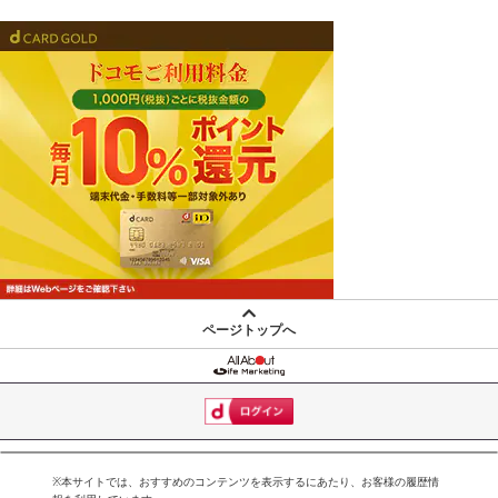
ページトップへ
※本サイトでは、おすすめのコンテンツを表示するにあたり、お客様の履歴情