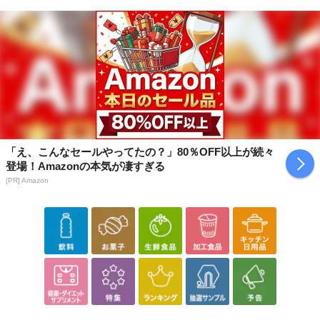
「え、こんなセールやってたの？」80％OFF以上が続々
登場！Amazonの本気が凄すぎる
[PR] Amazon