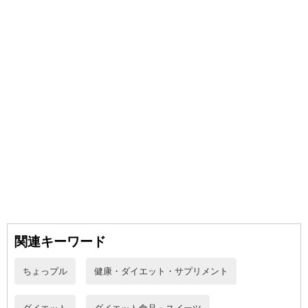
関連キーワード
ちょっプル
健康・ダイエット・サプリメント