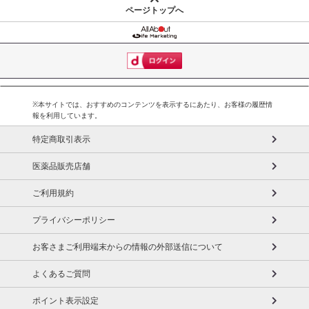
ページトップへ
※本サイトでは、おすすめのコンテンツを表示するにあたり、お客様の履歴情
報を利用しています。
特定商取引表示
医薬品販売店舗
ご利用規約
プライバシーポリシー
お客さまご利用端末からの情報の外部送信について
よくあるご質問
ポイント表示設定