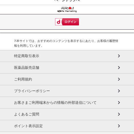
※本サイトでは、おすすめのコンテンツを表示するにあたり、お客様の履歴情
報を利用しています。
特定商取引表示
医薬品販売店舗
ご利用規約
プライバシーポリシー
お客さまご利用端末からの情報の外部送信について
よくあるご質問
ポイント表示設定