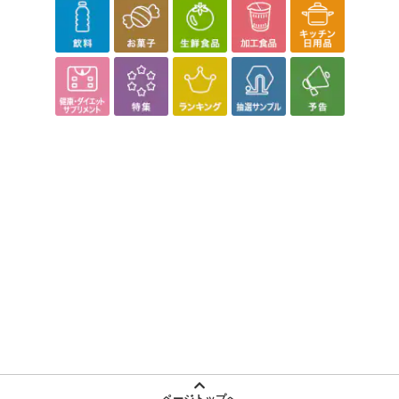
ページトップへ