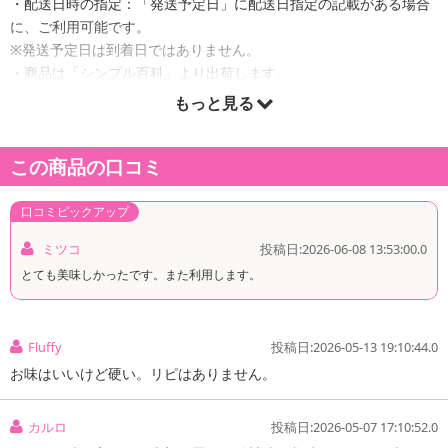
・配送日時の指定：「発送予定日」に配送日指定の記載がある場合
に、ご利用可能です。
※発送予定日は到着日ではありません。
・商品は「シンプル百科」より出荷します。
もっと見る
商品詳細
この商品の口コミ
口コミピックアップ
ミツコ
投稿日:2026-06-08 13:53:00.0
とても美味しかったです。また利用します。
Fluffy
投稿日:2026-05-13 19:10:44.0
お味はいいけど硬い。リピはありません。
カルロ
投稿日:2026-05-07 17:10:52.0