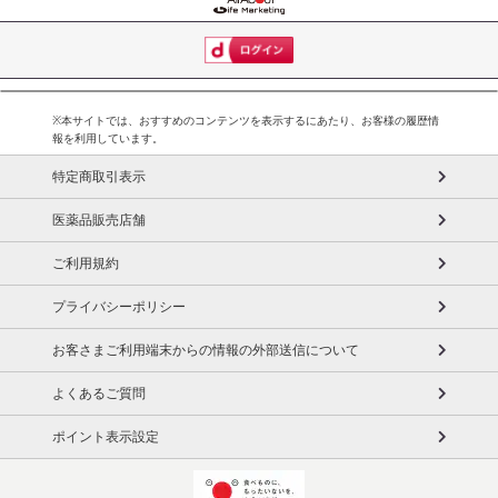
※本サイトでは、おすすめのコンテンツを表示するにあたり、お客様の履歴情
報を利用しています。
特定商取引表示
医薬品販売店舗
ご利用規約
プライバシーポリシー
お客さまご利用端末からの情報の外部送信について
よくあるご質問
ポイント表示設定