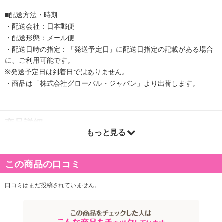
■配送方法・時期
・配送会社：日本郵便
・配送形態：メール便
・配送日時の指定：「発送予定日」に配送日指定の記載がある場合
に、ご利用可能です。
※発送予定日は到着日ではありません。
・商品は「株式会社グローバル・ジャパン」より出荷します。
商品詳細
もっと見る
この商品の口コミ
口コミはまだ投稿されていません。