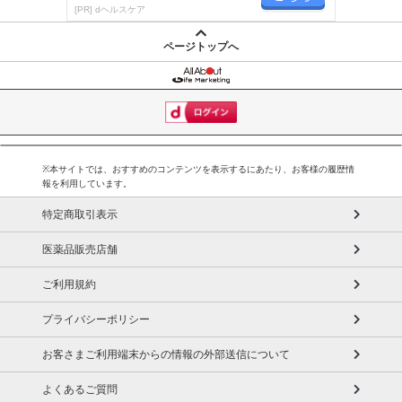
楽しく続く！
[PR] dヘルスケア
ページトップへ
※本サイトでは、おすすめのコンテンツを表示するにあたり、お客様の履歴情
報を利用しています。
特定商取引表示
医薬品販売店舗
ご利用規約
プライバシーポリシー
お客さまご利用端末からの情報の外部送信について
よくあるご質問