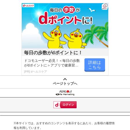
毎日の歩数がdポイントに！
ドコモユーザー必見！＜毎日の歩数
詳細は
がdポイントに＞アプリで健康習慣
こちら
が楽しく続く
[PR] dヘルスケア
ページトップへ
※本サイトでは、おすすめのコンテンツを表示するにあたり、お客様の履歴情
報を利用しています。