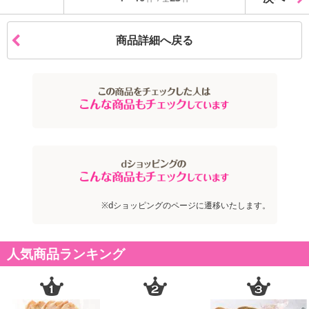
商品詳細へ戻る
※dショッピングのページに遷移いたします。
人気商品ランキング