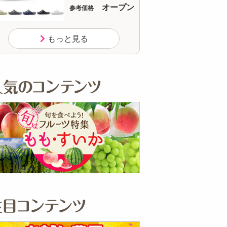
オープン
オープン
参考価格
参考価格
もっと見る