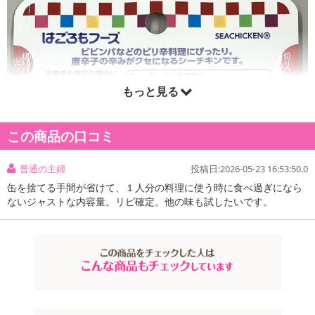
もっと見る
この商品の口コミ
普通の主婦
投稿日:2026-05-23 16:53:50.0
缶を捨てる手間が省けて、１人分の料理に使う時に食べ過ぎになら
ないジャストな内容量。リピ確定。他の味も試したいです。