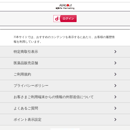
※本サイトでは、おすすめのコンテンツを表示するにあたり、お客様の履歴情
報を利用しています。
特定商取引表示
医薬品販売店舗
ご利用規約
プライバシーポリシー
お客さまご利用端末からの情報の外部送信について
よくあるご質問
ポイント表示設定