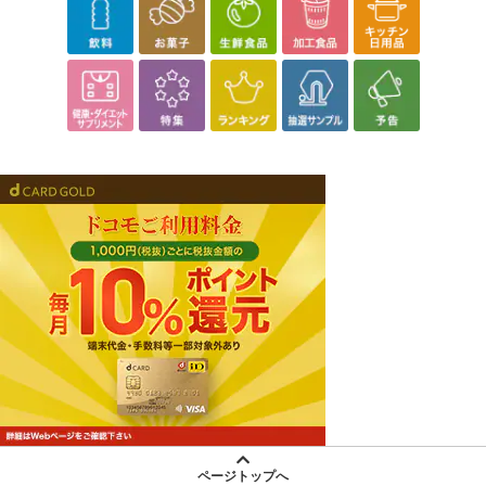
ページトップへ