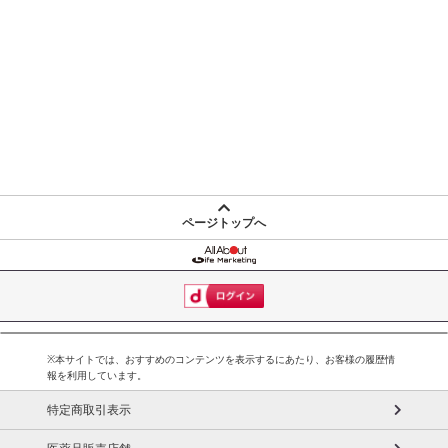
ページトップへ
※本サイトでは、おすすめのコンテンツを表示するにあたり、お客様の履歴情
報を利用しています。
特定商取引表示