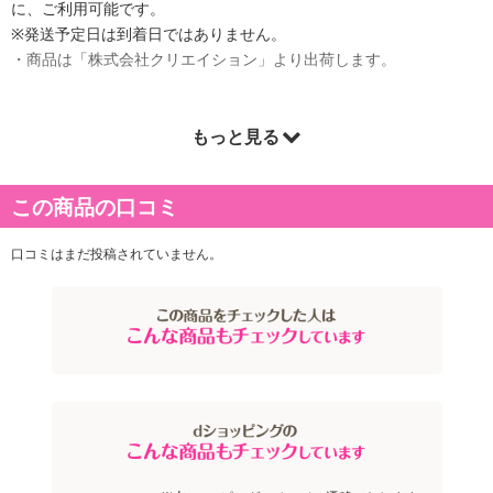
に、ご利用可能です。
※発送予定日は到着日ではありません。
・商品は「株式会社クリエイション」より出荷します。
もっと見る
商品詳細
この商品の口コミ
口コミはまだ投稿されていません。