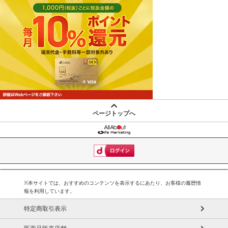
ページトップへ
※本サイトでは、おすすめのコンテンツを表示するにあたり、お客様の履歴情
報を利用しています。
特定商取引表示