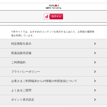
※本サイトでは、おすすめのコンテンツを表示するにあたり、お客様の履歴情
報を利用しています。
特定商取引表示
医薬品販売店舗
ご利用規約
プライバシーポリシー
お客さまご利用端末からの情報の外部送信について
よくあるご質問
ポイント表示設定