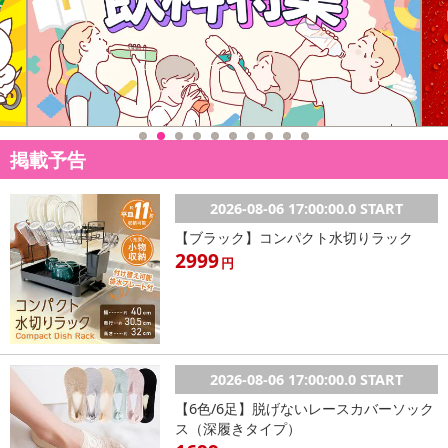
掲載予告
2026-08-06 17:00:00.0 START
【ブラック】コンパクト水切りラック
2999
円
2026-08-06 17:00:00.0 START
【6色/6足】脱げないレースカバーソック
ス（深履きタイプ）