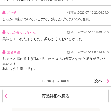
ノッチ
投稿日:2026-07-15 22:04:04.0
しっかり味がついているので、焼くだげで良いので便利。
かわかみかわちゃん
投稿日:2026-07-14 18:49:30.0
美味しくいただきました。柔らかくておいしかった。
匿名希望
投稿日:2026-07-11 07:14:16.0
ちょっと脂が多すぎるので、たっぷりの野菜と炒めたほうが良いと
思います。
私には少し辛いです。
次へ
1～10
340
商品詳細へ戻る