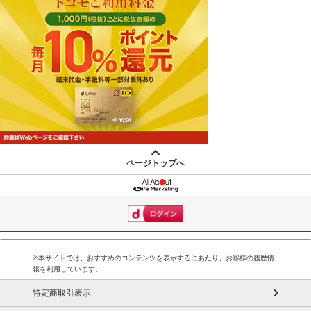
ページトップへ
※本サイトでは、おすすめのコンテンツを表示するにあたり、お客様の履歴情
報を利用しています。
特定商取引表示