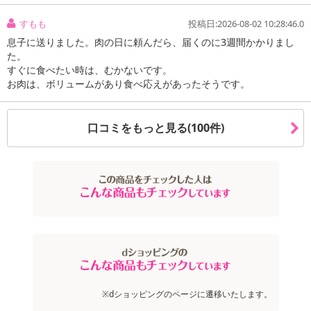
すもも
投稿日:2026-08-02 10:28:46.0
息子に送りました。肉の日に頼んだら、届くのに3週間かかりまし
た。
すぐに食べたい時は、むかないです。
お肉は、ボリュームがあり食べ応えがあったそうです。
口コミをもっと見る(100件)
※dショッピングのページに遷移いたします。