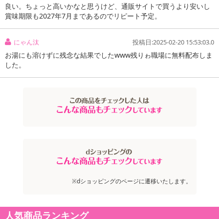
良い。ちょっと高いかなと思うけど、通販サイトで買うより安いし
賞味期限も2027年7月まであるのでリピート予定。
にゃん汰
投稿日:2025-02-20 15:53:03.0
お湯にも溶けずに残念な結果でしたwww残りゎ職場に無料配布しま
した。
※dショッピングのページに遷移いたします。
人気商品ランキング