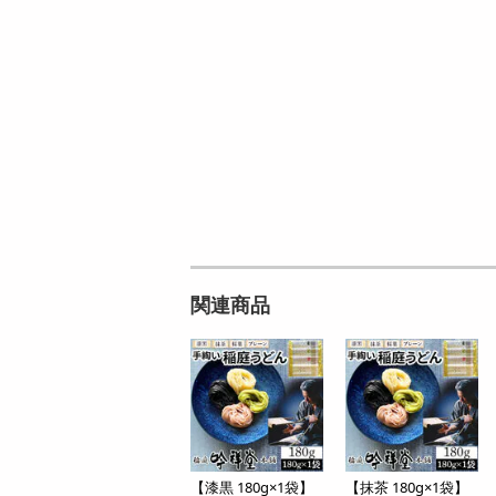
関連商品
【漆黒 180g×1袋】
【抹茶 180g×1袋】