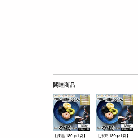
関連商品
【漆黒 180g×1袋】
【抹茶 180g×1袋】