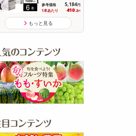
オープン
参考価格
もっと見る