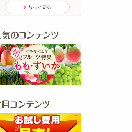
もっと見る