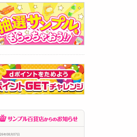
026年08月07日