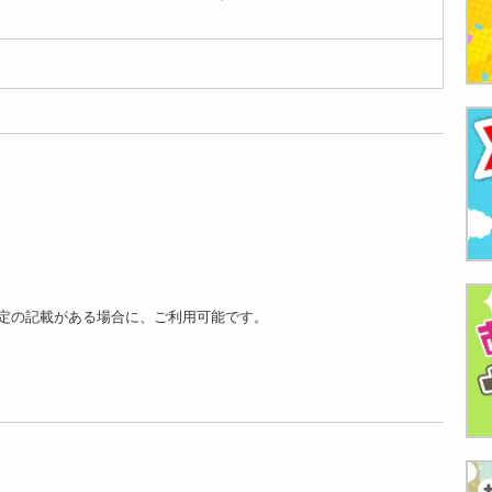
定の記載がある場合に、ご利用可能です。