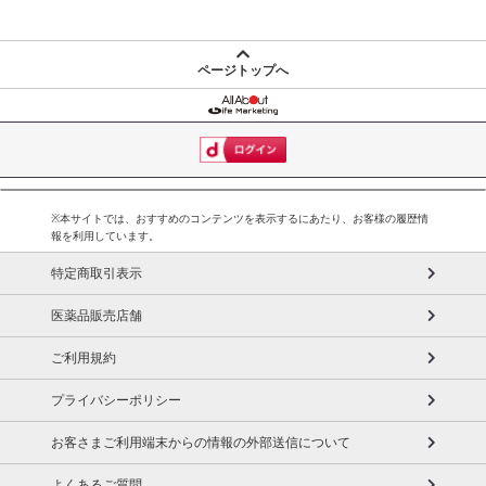
ページトップへ
※本サイトでは、おすすめのコンテンツを表示するにあたり、お客様の履歴情
報を利用しています。
特定商取引表示
医薬品販売店舗
ご利用規約
プライバシーポリシー
お客さまご利用端末からの情報の外部送信について
よくあるご質問